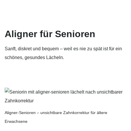
Aligner für Senioren
Sanft, diskret und bequem – weil es nie zu spät ist für ein
schönes, gesundes Lächeln.
Aligner-Senioren – unsichtbare Zahnkorrektur für ältere
Erwachsene