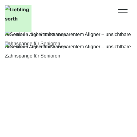
Unsichtbare Aligner für Senioren
Unsichtbare Aligner für Senioren