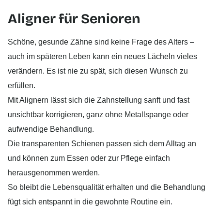
Aligner für Senioren
Schöne, gesunde Zähne sind keine Frage des Alters –
auch im späteren Leben kann ein neues Lächeln vieles
verändern. Es ist nie zu spät, sich diesen Wunsch zu
erfüllen.
Mit Alignern lässt sich die Zahnstellung sanft und fast
unsichtbar korrigieren, ganz ohne Metallspange oder
aufwendige Behandlung.
Die transparenten Schienen passen sich dem Alltag an
und können zum Essen oder zur Pflege einfach
herausgenommen werden.
So bleibt die Lebensqualität erhalten und die Behandlung
fügt sich entspannt in die gewohnte Routine ein.