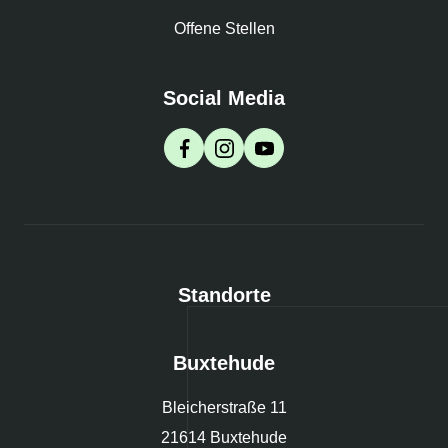
Offene Stellen
Social Media
Standorte
Buxtehude
Bleicherstraße 11
21614 Buxtehude