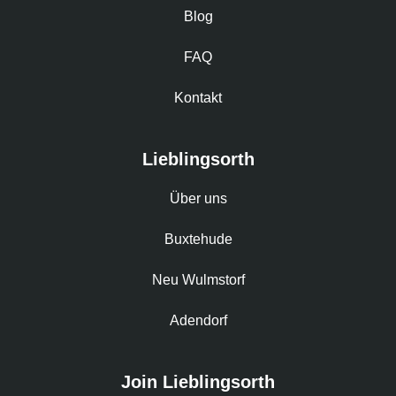
Blog
FAQ
Kontakt
Lieblingsorth
Über uns
Buxtehude
Neu Wulmstorf
Adendorf
Join Lieblingsorth