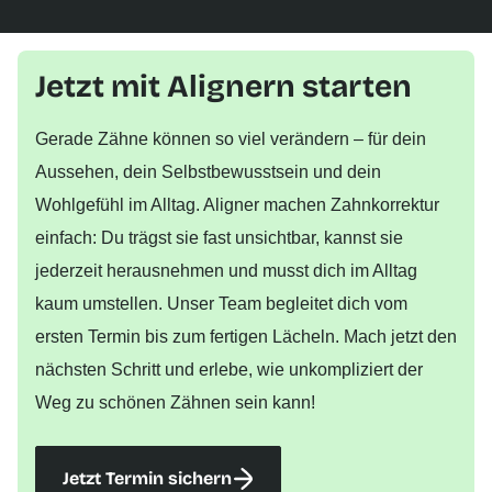
Jetzt mit Alignern starten
Gerade Zähne können so viel verändern – für dein
Aussehen, dein Selbstbewusstsein und dein
Wohlgefühl im Alltag. Aligner machen Zahnkorrektur
einfach: Du trägst sie fast unsichtbar, kannst sie
jederzeit herausnehmen und musst dich im Alltag
kaum umstellen. Unser Team begleitet dich vom
ersten Termin bis zum fertigen Lächeln. Mach jetzt den
nächsten Schritt und erlebe, wie unkompliziert der
Weg zu schönen Zähnen sein kann!
Jetzt Termin sichern