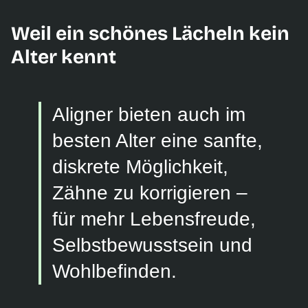
Weil ein schönes Lächeln kein
Alter kennt
Aligner bieten auch im
besten Alter eine sanfte,
diskrete Möglichkeit,
Zähne zu korrigieren –
für mehr Lebensfreude,
Selbstbewusstsein und
Wohlbefinden.