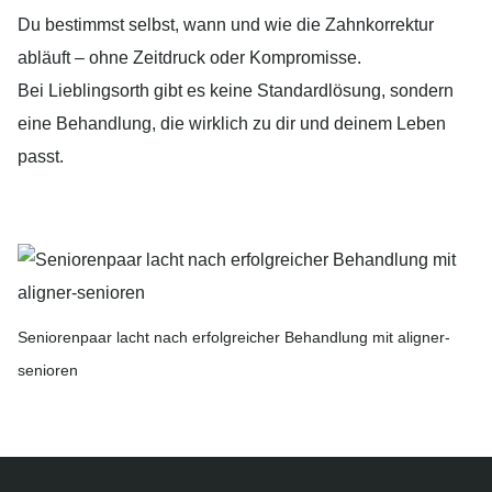
Du bestimmst selbst, wann und wie die Zahnkorrektur
abläuft – ohne Zeitdruck oder Kompromisse.
Bei Lieblingsorth gibt es keine Standardlösung, sondern
eine Behandlung, die wirklich zu dir und deinem Leben
passt.
Seniorenpaar lacht nach erfolgreicher Behandlung mit aligner-
senioren