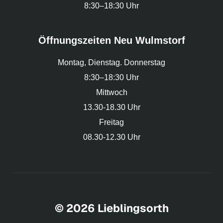
8:30–18:30 Uhr
Öffnungszeiten Neu Wulmstorf
Montag, Dienstag. Donnerstag
8:30–18:30 Uhr
Mittwoch
13.30-18.30 Uhr
Freitag
08.30-12.30 Uhr
© 2026 Lieblingsorth