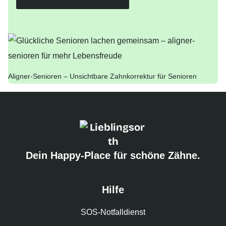
Aligner-Senioren – Unsichtbare Zahnkorrektur für Senioren
Dein Happy-Place für schöne Zähne.
Hilfe
SOS-Notfalldienst