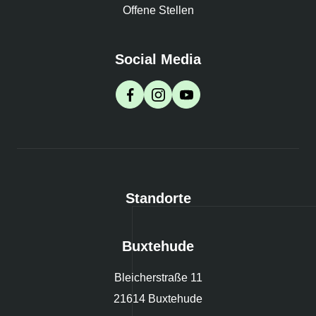
Offene Stellen
Social Media
Standorte
Buxtehude
Bleicherstraße 11
21614 Buxtehude