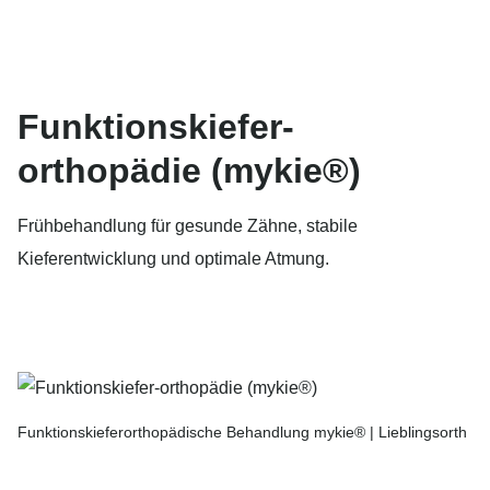
Funktionskiefer-
orthopädie (mykie®)
Frühbehandlung für gesunde Zähne, stabile
Kieferentwicklung und optimale Atmung.
Funktionskieferorthopädische Behandlung mykie® | Lieblingsorth