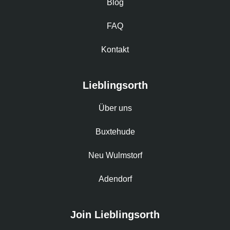
Blog
FAQ
Kontakt
Lieblingsorth
Über uns
Buxtehude
Neu Wulmstorf
Adendorf
Join Lieblingsorth