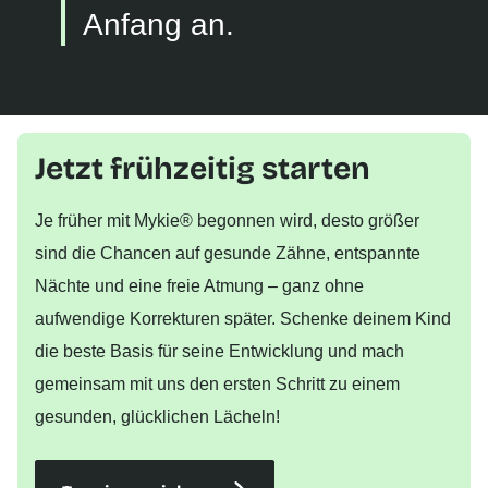
Anfang an.
Jetzt frühzeitig starten
Je früher mit Mykie® begonnen wird, desto größer
sind die Chancen auf gesunde Zähne, entspannte
Nächte und eine freie Atmung – ganz ohne
aufwendige Korrekturen später. Schenke deinem Kind
die beste Basis für seine Entwicklung und mach
gemeinsam mit uns den ersten Schritt zu einem
gesunden, glücklichen Lächeln!