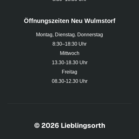
Öffnungszeiten Neu Wulmstorf
Montag, Dienstag. Donnerstag
8:30–18:30 Uhr
Mittwoch
13.30-18.30 Uhr
Freitag
08.30-12.30 Uhr
© 2026 Lieblingsorth