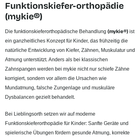
Funktionskiefer-orthopädie
(mykie®)
(mykie®)
Die funktionskieferorthopädische Behandlung
ist
ein ganzheitliches Konzept für Kinder, das frühzeitig die
natürliche Entwicklung von Kiefer, Zähnen, Muskulatur und
Atmung unterstützt. Anders als bei klassischen
Zahnspangen werden bei mykie nicht nur schiefe Zähne
korrigiert, sondern vor allem die Ursachen wie
Mundatmung, falsche Zungenlage und muskuläre
Dysbalancen gezielt behandelt.
Bei Lieblingsorth setzen wir auf moderne
Funktionskieferorthopädie für Kinder: Sanfte Geräte und
spielerische Übungen fördern gesunde Atmung, korrekte