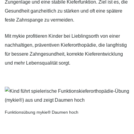
Zungenlage und eine stabile Kieferfunktion. Ziel ist es, die
Gesundheit ganzheitlich zu stärken und oft eine spätere
feste Zahnspange zu vermeiden.
Mit mykie profitieren Kinder bei Lieblingsorth von einer
nachhaltigen, präventiven Kieferorthopädie, die langfristig
für bessere Zahngesundheit, korrekte Kieferentwicklung
und mehr Lebensqualität sorgt.
Funktionsübung mykie® Daumen hoch