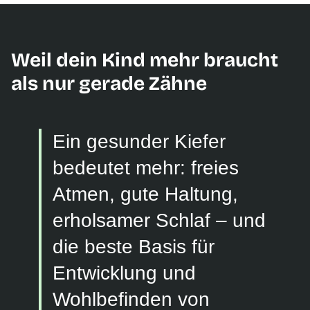
Weil dein Kind mehr braucht
als nur gerade Zähne
Ein gesunder Kiefer
bedeutet mehr: freies
Atmen, gute Haltung,
erholsamer Schlaf – und
die beste Basis für
Entwicklung und
Wohlbefinden von