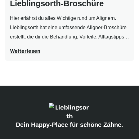
Lieblingsorth-Broschüre
Hier erfährst du alles Wichtige rund um Alignern.
Lieblingsorth hat eine umfassende Aligner-Broschüre
erstellt, die dir die Behandlung, Vorteile, Alltagstipps…
Weiterlesen
Dein Happy-Place für schöne Zähne.