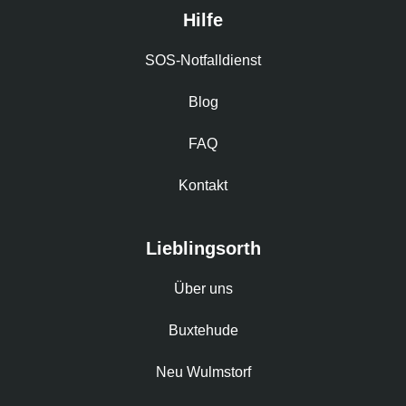
Hilfe
SOS-Notfalldienst
Blog
FAQ
Kontakt
Lieblingsorth
Über uns
Buxtehude
Neu Wulmstorf