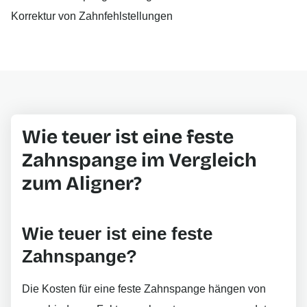
Wie teuer ist eine feste
Zahnspange im Vergleich
zum Aligner?
Wie teuer ist eine feste
Zahnspange?
Die Kosten für eine feste Zahnspange hängen von