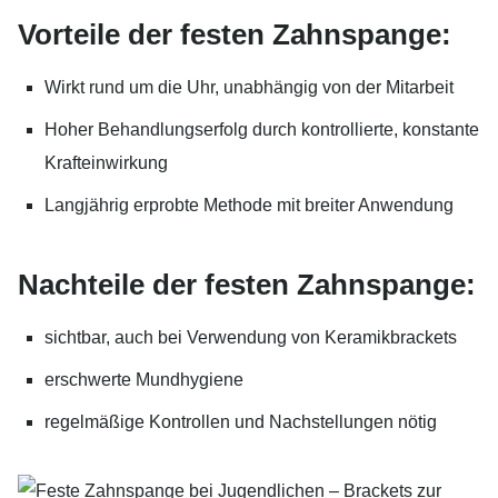
Vorteile der festen Zahnspange:
Wirkt rund um die Uhr, unabhängig von der Mitarbeit
Hoher Behandlungserfolg durch kontrollierte, konstante
Krafteinwirkung
Langjährig erprobte Methode mit breiter Anwendung
Nachteile der festen Zahnspange:
sichtbar, auch bei Verwendung von Keramikbrackets
erschwerte Mundhygiene
regelmäßige Kontrollen und Nachstellungen nötig