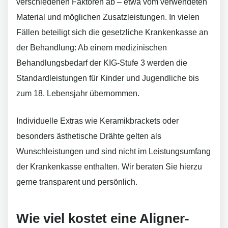
verschiedenen Faktoren ab – etwa vom verwendeten
Material und möglichen Zusatzleistungen. In vielen
Fällen beteiligt sich die gesetzliche Krankenkasse an
der Behandlung: Ab einem medizinischen
Behandlungsbedarf der KIG-Stufe 3 werden die
Standardleistungen für Kinder und Jugendliche bis
zum 18. Lebensjahr übernommen.
Individuelle Extras wie Keramikbrackets oder
besonders ästhetische Drähte gelten als
Wunschleistungen und sind nicht im Leistungsumfang
der Krankenkasse enthalten. Wir beraten Sie hierzu
gerne transparent und persönlich.
Wie viel kostet eine Aligner-