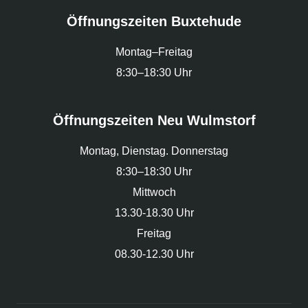
Öffnungszeiten Buxtehude
Montag–Freitag
8:30–18:30 Uhr
Öffnungszeiten Neu Wulmstorf
Montag, Dienstag. Donnerstag
8:30–18:30 Uhr
Mittwoch
13.30-18.30 Uhr
Freitag
08.30-12.30 Uhr