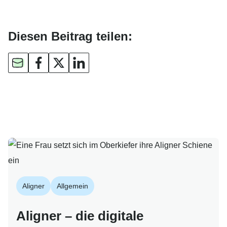
Diesen Beitrag teilen:
Aligner
Allgemein
Aligner – die digitale