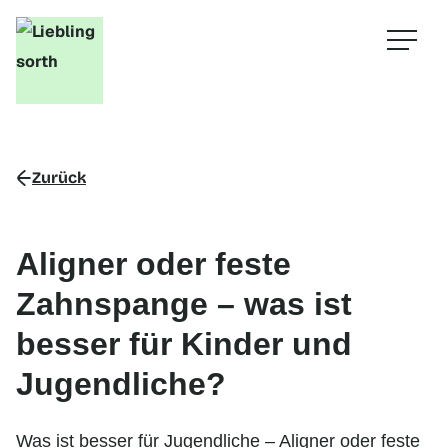
Zurück
Aligner oder feste
Zahnspange – was ist
besser für Kinder und
Jugendliche?
Was ist besser für Jugendliche – Aligner oder feste