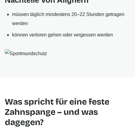
Nachteile von Alignern
müssen täglich mindestens 20–22 Stunden getragen
werden
können verloren gehen oder vergessen werden
Was spricht für eine feste
Zahnspange – und was
dagegen?