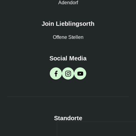
Adendorf
Join Lieblingsorth
Offene Stellen
Social Media
Standorte