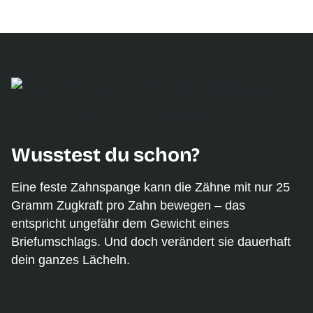
Junge mit Zahnspange in Beratungssituation
Wusstest du schon?
Eine feste Zahnspange kann die Zähne mit nur 25
Gramm Zugkraft pro Zahn bewegen – das
entspricht ungefähr dem Gewicht eines
Briefumschlags. Und doch verändert sie dauerhaft
dein ganzes Lächeln.