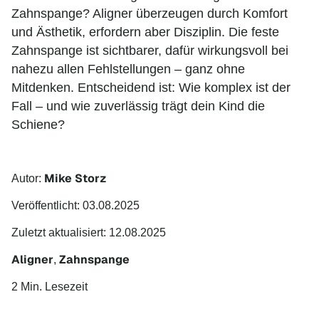
Zahnspange? Aligner überzeugen durch Komfort
und Ästhetik, erfordern aber Disziplin. Die feste
Zahnspange ist sichtbarer, dafür wirkungsvoll bei
nahezu allen Fehlstellungen – ganz ohne
Mitdenken. Entscheidend ist: Wie komplex ist der
Fall – und wie zuverlässig trägt dein Kind die
Schiene?
Mike Storz
Autor:
Veröffentlicht:
03.08.2025
Zuletzt aktualisiert:
12.08.2025
Aligner
Zahnspange
,
2 Min. Lesezeit