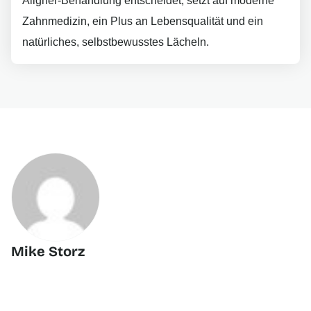
Aligner-Behandlung entscheidet, setzt auf moderne
Zahnmedizin, ein Plus an Lebensqualität und ein
natürliches, selbstbewusstes Lächeln.
Mike Storz