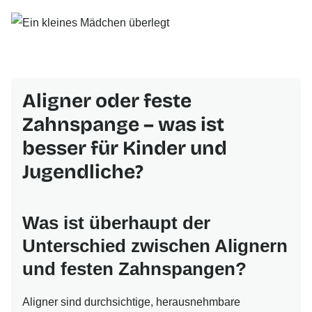
Aligner oder feste
Zahnspange – was ist
besser für Kinder und
Jugendliche?
Was ist überhaupt der
Unterschied zwischen Alignern
und festen Zahnspangen?
Aligner sind durchsichtige, herausnehmbare