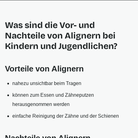
Was sind die Vor- und
Nachteile von Alignern bei
Kindern und Jugendlichen?
Vorteile von Alignern
nahezu unsichtbar beim Tragen
können zum Essen und Zähneputzen
herausgenommen werden
einfache Reinigung der Zähne und der Schienen