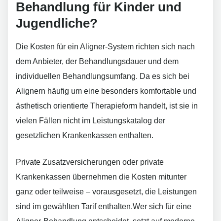
Behandlung für Kinder und
Jugendliche?
Die Kosten für ein Aligner-System richten sich nach
dem Anbieter, der Behandlungsdauer und dem
individuellen Behandlungsumfang. Da es sich bei
Alignern häufig um eine besonders komfortable und
ästhetisch orientierte Therapieform handelt, ist sie in
vielen Fällen nicht im Leistungskatalog der
gesetzlichen Krankenkassen enthalten.
Private Zusatzversicherungen oder private
Krankenkassen übernehmen die Kosten mitunter
ganz oder teilweise – vorausgesetzt, die Leistungen
sind im gewählten Tarif enthalten.Wer sich für eine