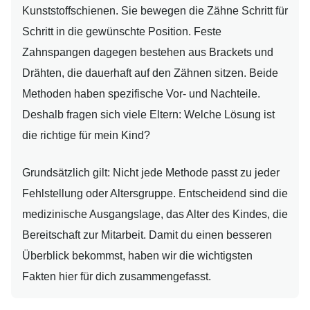
Kunststoffschienen. Sie bewegen die Zähne Schritt für
Schritt in die gewünschte Position. Feste
Zahnspangen dagegen bestehen aus Brackets und
Drähten, die dauerhaft auf den Zähnen sitzen. Beide
Methoden haben spezifische Vor- und Nachteile.
Deshalb fragen sich viele Eltern: Welche Lösung ist
die richtige für mein Kind?
Grundsätzlich gilt: Nicht jede Methode passt zu jeder
Fehlstellung oder Altersgruppe. Entscheidend sind die
medizinische Ausgangslage, das Alter des Kindes, die
Bereitschaft zur Mitarbeit. Damit du einen besseren
Überblick bekommst, haben wir die wichtigsten
Fakten hier für dich zusammengefasst.